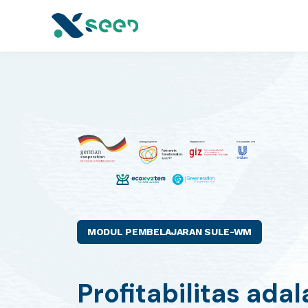
MODUL PEMBELAJARAN SULE-WM
Profitabilitas ada