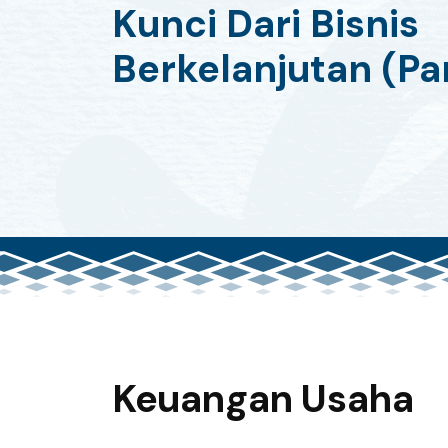
Kunci Dari Bisnis
Berkelanjutan (Par
Keuangan Usaha