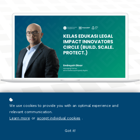
We use cookies to provide you with an optimal experience and
relevant communication.
Learn more
or
accept individual cookies
.
Got it!